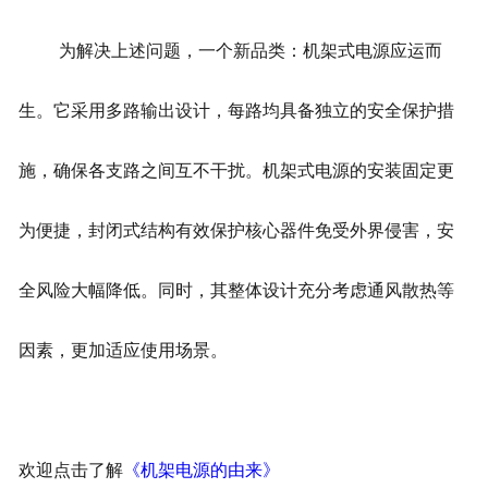
为解决上述问题，一个新品类：机架式电源应运而
生。它采用多路输出设计，每路均具备独立的安全保护措
施，确保各支路之间互不干扰。机架式电源的安装固定更
为便捷，封闭式结构有效保护核心器件免受外界侵害，安
全风险大幅降低。同时，其整体设计充分考虑通风散热等
因素，更加适应使用场景。
欢迎点击了解
《机架电源的由来》